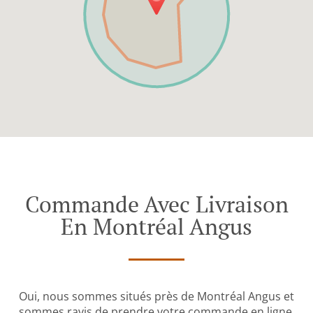
Commande Avec Livraison
En Montréal Angus
Oui, nous sommes situés près de Montréal Angus et
sommes ravis de prendre votre commande en ligne.