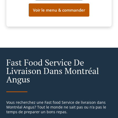
Voir le menu & commander
Fast Food Service De
Livraison Dans Montréal
Angus
Vous recherchez une Fast food Service de livraison dans
Montréal Angus? Tout le monde ne sait pas ou n’a pas le
temps de preparer un bons repas.