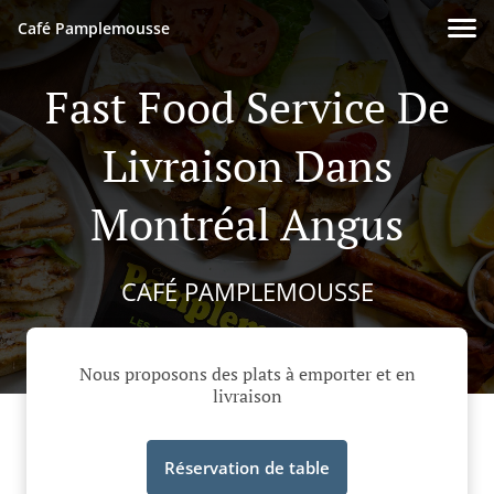
Café Pamplemousse
Fast Food Service De
Livraison Dans
Montréal Angus
CAFÉ PAMPLEMOUSSE
Nous proposons des plats à emporter et en
livraison
Réservation de table