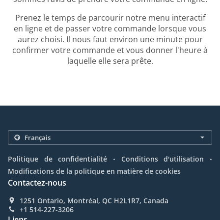
Prenez le temps de parcourir notre menu interactif
en ligne et de passer votre commande lorsque vous
aurez choisi. Il nous faut environ une minute pour
confirmer votre commande et vous donner l'heure à
laquelle elle sera prête.
.
.
Politique de confidentialité
Conditions d'utilisation
Modifications de la politique en matière de cookies
Contactez-nous
1251 Ontario, Montréal, QC H2L1R7, Canada
+1 514-227-3206
Liens