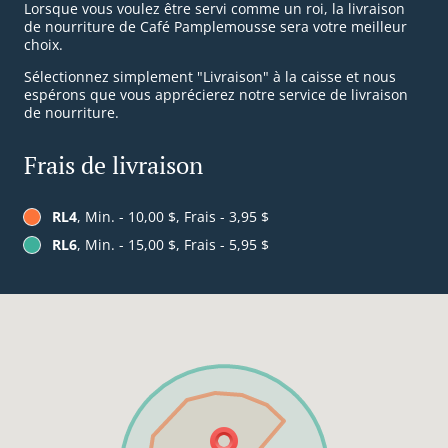
Lorsque vous voulez être servi comme un roi, la livraison
de nourriture de Café Pamplemousse sera votre meilleur
choix.
Sélectionnez simplement "Livraison" à la caisse et nous
espérons que vous apprécierez notre service de livraison
de nourriture.
Frais de livraison
RL4
, Min. - 10,00 $, Frais - 3,95 $
RL6
, Min. - 15,00 $, Frais - 5,95 $