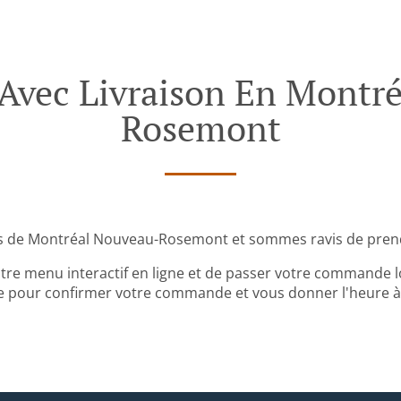
vec Livraison En Montré
Rosemont
s de Montréal Nouveau-Rosemont et sommes ravis de pren
tre menu interactif en ligne et de passer votre commande lo
 pour confirmer votre commande et vous donner l'heure à l