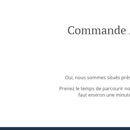
Commande A
Oui, nous sommes situés prè
Prenez le temps de parcourir no
faut environ une minute