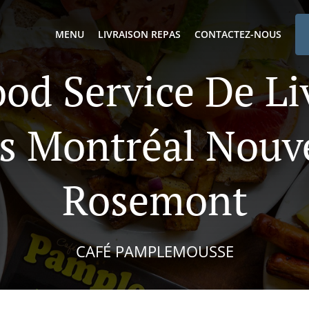
MENU
LIVRAISON REPAS
CONTACTEZ-NOUS
ood Service De Li
s Montréal Nouv
Rosemont
CAFÉ PAMPLEMOUSSE