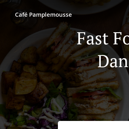
Café Pamplemousse
Fast F
Dan