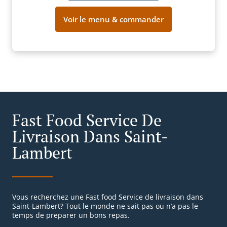
Voir le menu & commander
Fast Food Service De
Livraison Dans Saint-
Lambert
Vous recherchez une Fast food Service de livraison dans
Saint-Lambert? Tout le monde ne sait pas ou n’a pas le
temps de preparer un bons repas.