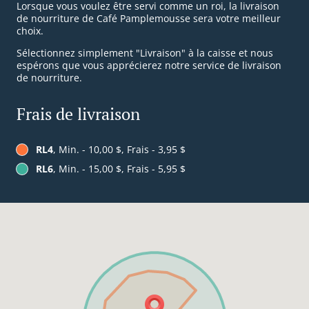
Lorsque vous voulez être servi comme un roi, la livraison
de nourriture de Café Pamplemousse sera votre meilleur
choix.
Sélectionnez simplement "Livraison" à la caisse et nous
espérons que vous apprécierez notre service de livraison
de nourriture.
Frais de livraison
RL4
, Min. - 10,00 $, Frais - 3,95 $
RL6
, Min. - 15,00 $, Frais - 5,95 $