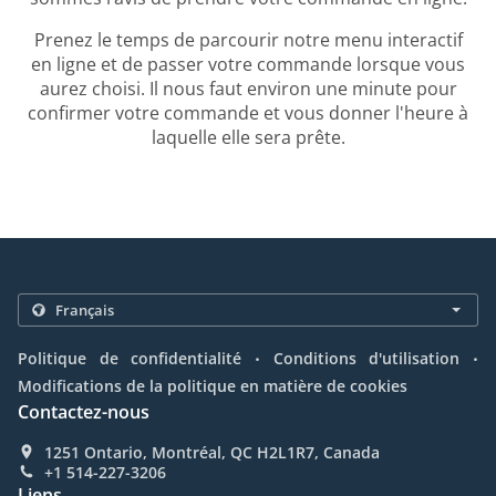
Prenez le temps de parcourir notre menu interactif
en ligne et de passer votre commande lorsque vous
aurez choisi. Il nous faut environ une minute pour
confirmer votre commande et vous donner l'heure à
laquelle elle sera prête.
.
.
Politique de confidentialité
Conditions d'utilisation
Modifications de la politique en matière de cookies
Contactez-nous
1251 Ontario, Montréal, QC H2L1R7, Canada
+1 514-227-3206
Liens