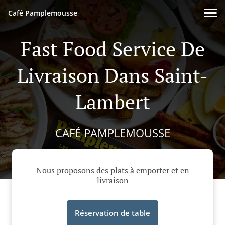
Café Pamplemousse
Fast Food Service De
Livraison Dans Saint-
Lambert
CAFÉ PAMPLEMOUSSE
Nous proposons des plats à emporter et en
livraison
Réservation de table