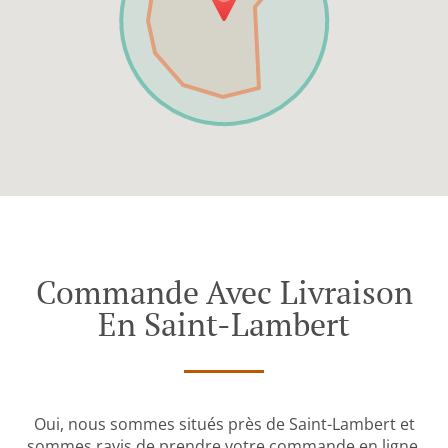
Commande Avec Livraison
En Saint-Lambert
Oui, nous sommes situés près de Saint-Lambert et
sommes ravis de prendre votre commande en ligne.