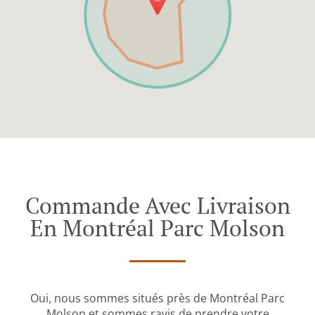
Commande Avec Livraison
En Montréal Parc Molson
Oui, nous sommes situés près de Montréal Parc
Molson et sommes ravis de prendre votre