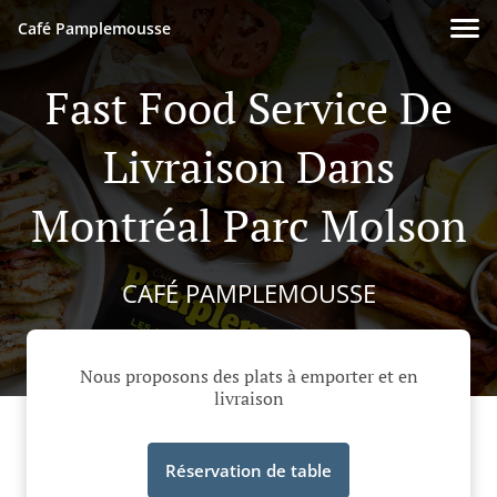
Café Pamplemousse
Fast Food Service De
Livraison Dans
Montréal Parc Molson
CAFÉ PAMPLEMOUSSE
Nous proposons des plats à emporter et en
livraison
Réservation de table