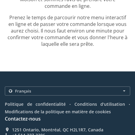
commande en ligne.
Prenez le temps de parcourir notre menu interactif
en ligne et de passer votre commande lorsque vous
aurez choisi. Il nous faut environ une minute pour
confirmer votre commande et vous donner l'heure à
laquelle elle sera prête.
.
.
Politique de confidentialité
Conditions d'utilisation
Modifications de la politique en matière de cookies
Contactez-nous
1251 Ontario, Montréal, QC H2L1R7, Canada