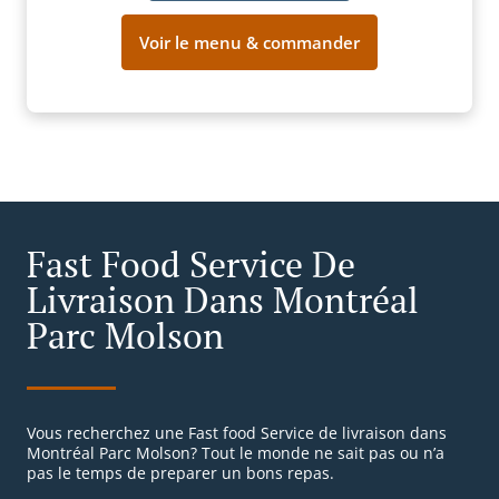
Voir le menu & commander
Fast Food Service De
Livraison Dans Montréal
Parc Molson
Vous recherchez une Fast food Service de livraison dans
Montréal Parc Molson? Tout le monde ne sait pas ou n’a
pas le temps de preparer un bons repas.