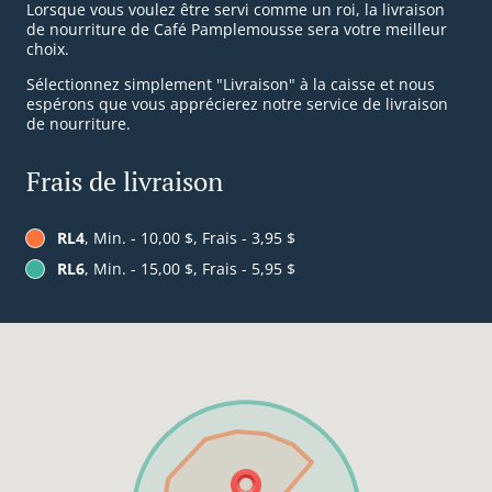
Lorsque vous voulez être servi comme un roi, la livraison
de nourriture de Café Pamplemousse sera votre meilleur
choix.
Sélectionnez simplement "Livraison" à la caisse et nous
espérons que vous apprécierez notre service de livraison
de nourriture.
Frais de livraison
RL4
, Min. - 10,00 $, Frais - 3,95 $
RL6
, Min. - 15,00 $, Frais - 5,95 $