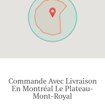
Commande Avec Livraison
En Montréal Le Plateau-
Mont-Royal