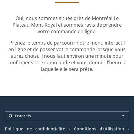
Oui, nous sommes situés près de Montréal Le
Plateau-Mont-Royal et sommes ravis de prendre
votre commande en ligne.
Prenez le temps de parcourir notre menu interactif
en ligne et de passer votre commande lorsque vous
aurez choisi. Il nous faut environ une minute pour
confirmer votre commande et vous donner l'heure à
laquelle elle sera prête.
.
.
Politique de confidentialité
Conditions d'utilisation