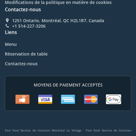
Modifications de la politique en matière de cookies
Contactez-nous
1251 Ontario, Montréal, QC H2L1R7, Canada
+1 514-227-3206
Liens
Menu
Réservation de table
Contactez-nous
MOYENS DE PAIEMENT ACCEPTÉS
.
Fast food Service de livraison Montréal Le Village
Fast food Service de livraison