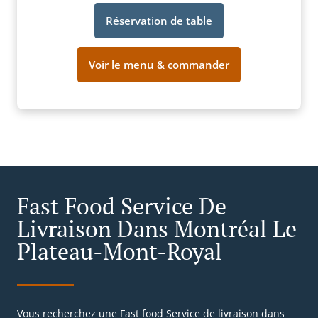
Réservation de table
Voir le menu & commander
Fast Food Service De
Livraison Dans Montréal Le
Plateau-Mont-Royal
Vous recherchez une Fast food Service de livraison dans