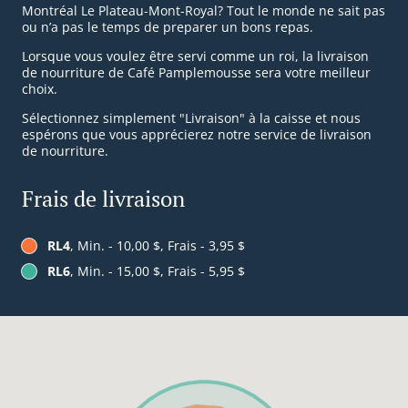
Montréal Le Plateau-Mont-Royal? Tout le monde ne sait pas
ou n’a pas le temps de preparer un bons repas.
Lorsque vous voulez être servi comme un roi, la livraison
de nourriture de Café Pamplemousse sera votre meilleur
choix.
Sélectionnez simplement "Livraison" à la caisse et nous
espérons que vous apprécierez notre service de livraison
de nourriture.
Frais de livraison
RL4
, Min. - 10,00 $, Frais - 3,95 $
RL6
, Min. - 15,00 $, Frais - 5,95 $