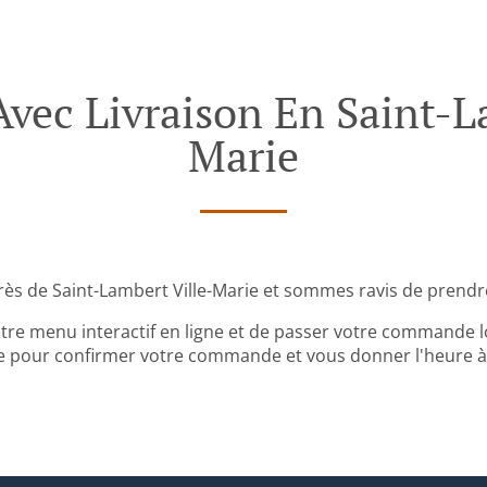
ec Livraison En Saint-La
Marie
ès de Saint-Lambert Ville-Marie et sommes ravis de prend
tre menu interactif en ligne et de passer votre commande lo
 pour confirmer votre commande et vous donner l'heure à l