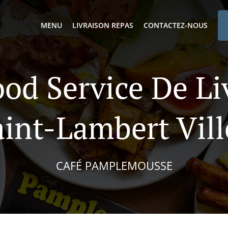
MENU
LIVRAISON REPAS
CONTACTEZ-NOUS
ood Service De Li
int-Lambert Vil
CAFÉ PAMPLEMOUSSE