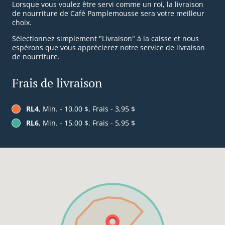
Lorsque vous voulez être servi comme un roi, la livraison
de nourriture de Café Pamplemousse sera votre meilleur
choix.
Sélectionnez simplement "Livraison" à la caisse et nous
espérons que vous apprécierez notre service de livraison
de nourriture.
Frais de livraison
RL4
, Min. - 10,00 $, Frais - 3,95 $
RL6
, Min. - 15,00 $, Frais - 5,95 $